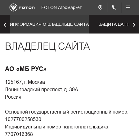
FOTON Агромаркет
ИНФОРМАЦИЯ О ВЛАДЕЛЬЦЕ САЙТА
ЗАЩИТА ДАННЫХ
ВЛАДЕЛЕЦ САЙТА
АО «МБ РУС»
125167, г. Москва
Ленинградский проспект, д. 39А
Россия
Основной государственный регистрационный номер:
1027700258530
Индивидуальный номер налогоплательщика:
7707016368