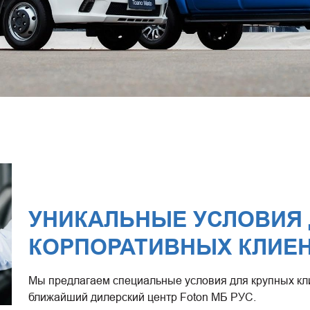
УНИКАЛЬНЫЕ УСЛОВИЯ
КОРПОРАТИВНЫХ КЛИЕ
Мы предлагаем специальные условия для крупных кл
ближайший дилерский центр Foton МБ РУС.