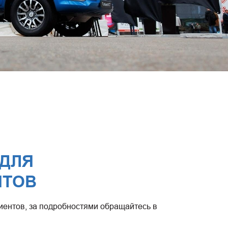
 ДЛЯ
НТОВ
иентов, за подробностями обращайтесь в