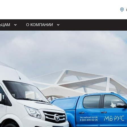
ЬЦАМ
О КОМПАНИИ