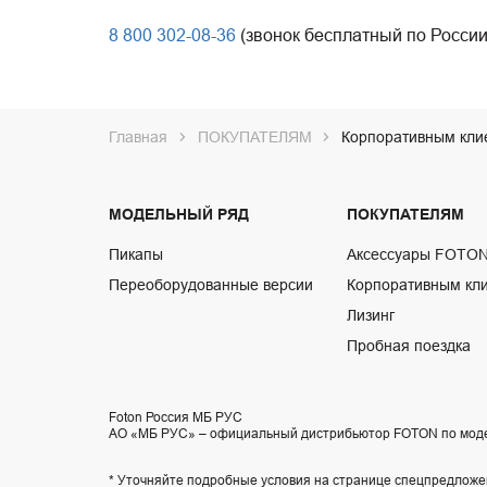
8 800 302-08-36
(звонок бесплатный по России
Главная
ПОКУПАТЕЛЯМ
Корпоративным кли
МОДЕЛЬНЫЙ РЯД
ПОКУПАТЕЛЯМ
Пикапы
Аксессуары FOTO
Переоборудованные версии
Корпоративным кл
Лизинг
Пробная поездка
Foton Россия МБ РУС
АО «МБ РУС» – официальный дистрибьютор FOTON по мод
* Уточняйте подробные условия на странице спецпредложе