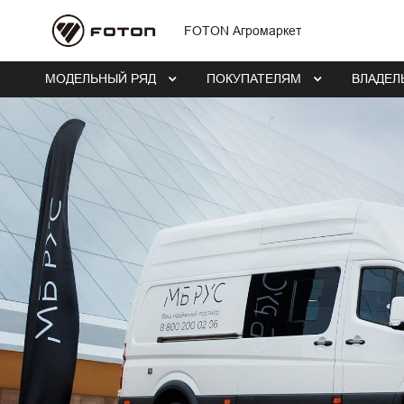
FOTON Агромаркет
МОДЕЛЬНЫЙ РЯД
ПОКУПАТЕЛЯМ
ВЛАДЕЛ