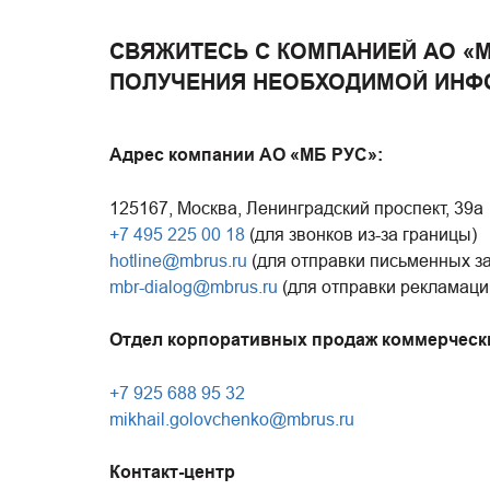
СВЯЖИТЕСЬ С КОМПАНИЕЙ АО «
ПОЛУЧЕНИЯ НЕОБХОДИМОЙ ИНФ
Адрес компании АО «МБ РУС»:
125167, Москва, Ленинградский проспект, 39а
+7 495 225 00 18
(для звонков из-за границы)
hotline@mbrus.ru
(для отправки письменных з
mbr-dialog@mbrus.ru
(для отправки рекламаци
Отдел корпоративных продаж коммерческ
+7 925 688 95 32
mikhail.golovchenko@mbrus.ru
Контакт-центр