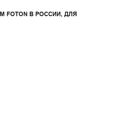
 FOTON В РОССИИ, ДЛЯ