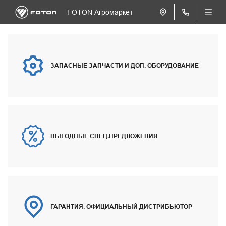
FOTON Агромаркет
ЗАПАСНЫЕ ЗАПЧАСТИ И ДОП. ОБОРУДОВАНИЕ
ВЫГОДНЫЕ СПЕЦ.ПРЕДЛОЖЕНИЯ
ГАРАНТИЯ. ОФИЦИАЛЬНЫЙ ДИСТРИБЬЮТОР