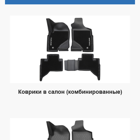
Коврики в салон (комбинированные)