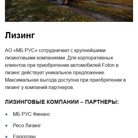
Лизинг
АО «МБ РУС» сотрудничает с крупнейшими
лизинговыми компаниями. Для корпоративных
клиентов при приобретении автомобилей Foton в
лизинг действует уникальное предложение.
Максимальная выгода доступна при приобретении в
лизинг у компаний-партнеров.
ЛИЗИНГОВЫЕ КОМПАНИИ – ПАРТНЕРЫ:
МБ РУС Финанс
Ресо Лизинг
Европлан