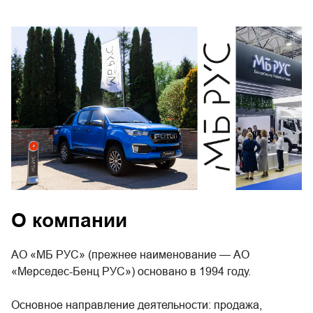
О компании
АО «МБ РУС» (прежнее наименование — AO
«Мерседес-Бенц PУC») основано в 1994 году.
Основное направление деятельности: продажа,