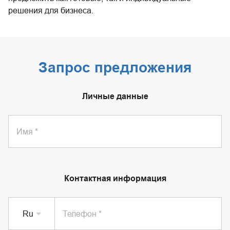
решения для бизнеса.
Запрос предложения
Личные данные
Имя
Контактная информация
Ru
Телефон