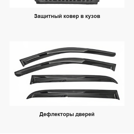
Защитный ковер в кузов
Дефлекторы дверей