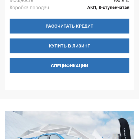
Мощность
Коробка передач
АКП, 8-ступенчатая
РАССЧИТАТЬ КРЕДИТ
КУПИТЬ В ЛИЗИНГ
СПЕЦИФИКАЦИИ