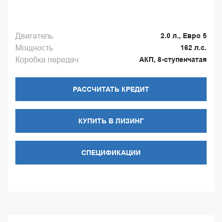
Двигатель
2.0 л., Евро 5
Мощность
162 л.с.
Коробка передач
АКП, 8-ступенчатая
РАССЧИТАТЬ КРЕДИТ
КУПИТЬ В ЛИЗИНГ
СПЕЦИФИКАЦИИ