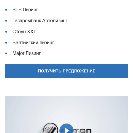
ВТБ Лизинг
Газпромбанк Автолизинг
Стоун XXI
Балтийский лизинг
Major Лизинг
ПОЛУЧИТЬ ПРЕДЛОЖЕНИЕ