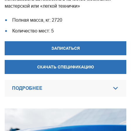
мастерской или «легкой технички»
Полная масса, кг: 2720
Количество мест: 5
ЗАПИСАТЬСЯ
СКАЧАТЬ СПЕЦИФИКАЦИЮ
ПОДРОБНЕЕ