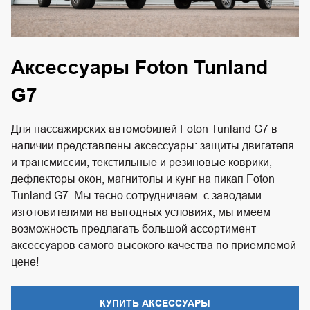
Аксессуары Foton Tunland
G7
Для пассажирских автомобилей Foton Tunland G7 в
наличии представлены аксессуары: защиты двигателя
и трансмиссии, текстильные и резиновые коврики,
дефлекторы окон, магнитолы и кунг на пикап Foton
Tunland G7. Мы тесно сотрудничаем. с заводами-
изготовителями на выгодных условиях, мы имеем
возможность предлагать большой ассортимент
аксессуаров самого высокого качества по приемлемой
цене!
КУПИТЬ АКСЕССУАРЫ