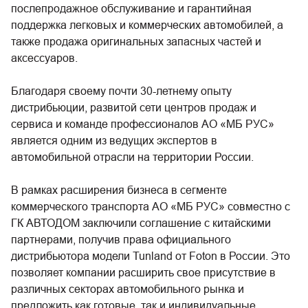
послепродажное обслуживание и гарантийная
поддержка легковых и коммерческих автомобилей, а
также продажа оригинальных запасных частей и
аксессуаров.
Благодаря своему почти 30-летнему опыту
дистрибьюции, развитой сети центров продаж и
сервиса и команде профессионалов АО «МБ РУС»
является одним из ведущих экспертов в
автомобильной отрасли на территории России.
В рамках расширения бизнеса в сегменте
коммерческого транспорта АО «МБ РУС» совместно с
ГК АВТОДОМ заключили соглашение с китайскими
партнерами, получив права официального
дистрибьютора модели Tunland от Foton в России. Это
позволяет компании расширить свое присутствие в
различных секторах автомобильного рынка и
предложить как готовые, так и индивидуальные