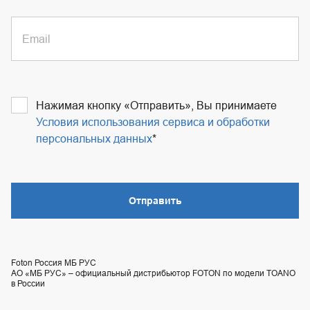
Email
Нажимая кнопку «Отправить», Вы принимаете
Условия использования сервиса и обработки
персональных данных
Отправить
Foton Россия МБ РУС
АО «МБ РУС» – официальный дистрибьютор FOTON по модели TOANO
в России