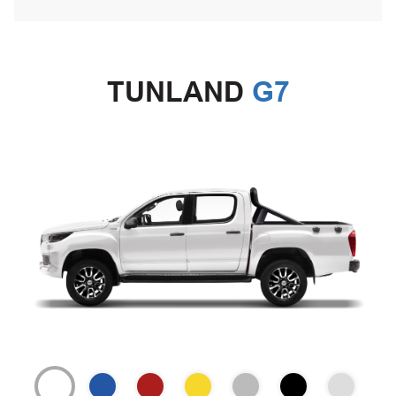
TUNLAND
G7