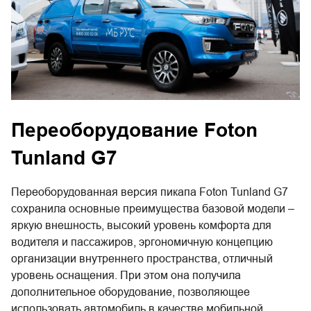
Переоборудование Foton
Tunland G7
Переоборудованная версия пикапа Foton Tunland G7
сохранила основные преимущества базовой модели –
яркую внешность, высокий уровень комфорта для
водителя и пассажиров, эргономичную концепцию
организации внутреннего пространства, отличный
уровень оснащения. При этом она получила
дополнительное оборудование, позволяющее
использовать автомобиль в качестве мобильной