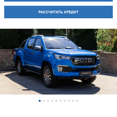
РАССЧИТАТЬ КРЕДИТ