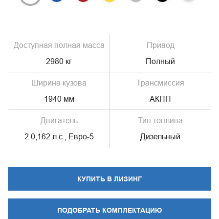
Доступная полная масса
Привод
2980 кг
Полный
Ширина кузова
Трансмиссия
1940 мм
АКПП
Двигатель
Тип топлива
2.0,162 л.с., Евро-5
Дизельный
КУПИТЬ В ЛИЗИНГ
ПОДОБРАТЬ КОМПЛЕКТАЦИЮ