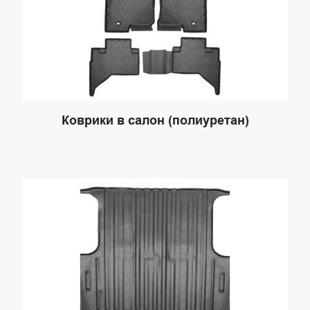
Коврики в салон (полиуретан)