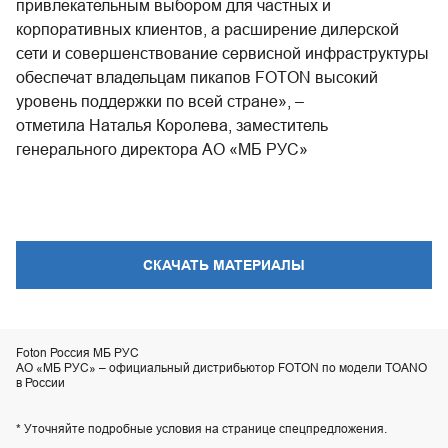
привлекательным выбором для частных и
корпоративных клиентов, а расширение дилерской
сети и совершенствование сервисной инфраструктуры
обеспечат владельцам пикапов FOTON высокий
уровень поддержки по всей стране», –
отметила Наталья Королева, заместитель
генерального директора АО «МБ РУС»
СКАЧАТЬ МАТЕРИАЛЫ
Foton Россия МБ РУС
АО «МБ РУС» – официальный дистрибьютор FOTON по модели TOANO
в России
* Уточняйте подробные условия на странице спецпредложения.