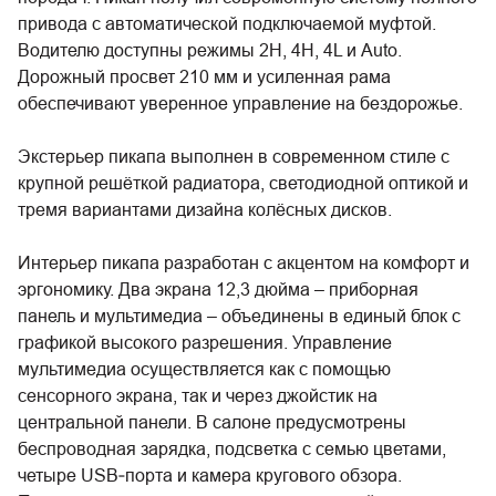
привода с автоматической подключаемой муфтой.
Водителю доступны режимы 2H, 4H, 4L и Auto.
Дорожный просвет 210 мм и усиленная рама
обеспечивают уверенное управление на бездорожье.
Экстерьер пикапа выполнен в современном стиле с
крупной решёткой радиатора, светодиодной оптикой и
тремя вариантами дизайна колёсных дисков.
Интерьер пикапа разработан с акцентом на комфорт и
эргономику. Два экрана 12,3 дюйма – приборная
панель и мультимедиа – объединены в единый блок с
графикой высокого разрешения. Управление
мультимедиа осуществляется как с помощью
сенсорного экрана, так и через джойстик на
центральной панели. В салоне предусмотрены
беспроводная зарядка, подсветка с семью цветами,
четыре USB‑порта и камера кругового обзора.