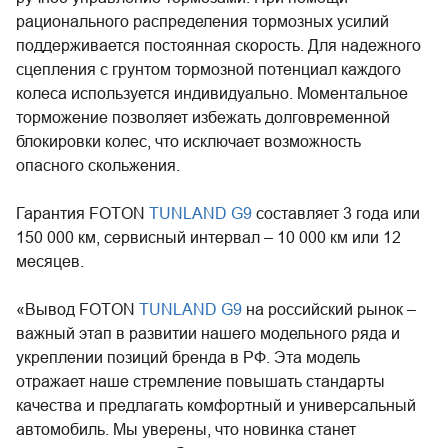
рационального распределения тормозных усилий
поддерживается постоянная скорость. Для надежного
сцепления с грунтом тормозной потенциал каждого
колеса используется индивидуально. Моментальное
торможение позволяет избежать долговременной
блокировки колес, что исключает возможность
опасного скольжения.
Гарантия FOTON
TUNLAND G9
составляет 3 года или
150 000 км, сервисный интервал – 10 000 км или 12
месяцев.
«Вывод FOTON
TUNLAND G9
на российский рынок –
важный этап в развитии нашего модельного ряда и
укреплении позиций бренда в РФ. Эта модель
отражает наше стремление повышать стандарты
качества и предлагать комфортный и универсальный
автомобиль. Мы уверены, что новинка станет