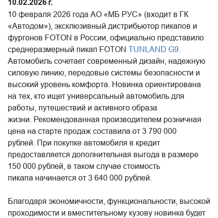
10.02.2026 г.
10 февраля 2026 года АО «МБ РУС» (входит в ГК
«Автодом»), эксклюзивный дистрибьютор пикапов и
фургонов FOTON в России, официально представило
среднеразмерный пикап FOTON
TUNLAND G9
.
Автомобиль сочетает современный дизайн, надежную
силовую линию, передовые системы безопасности и
высокий уровень комфорта. Новинка ориентирована
на тех, кто ищет универсальный автомобиль для
работы, путешествий и активного образа
жизни. Рекомендованная производителем розничная
цена на старте продаж составила от 3 790 000
рублей. При покупке автомобиля в кредит
предоставляется дополнительная выгода в размере
150 000 рублей, в таком случае стоимость
пикапа начинается от 3 640 000 рублей.
Благодаря экономичности, функциональности, высокой
проходимости и вместительному кузову новинка будет