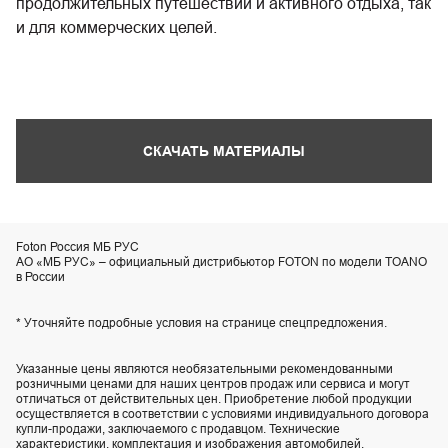
продолжительных путешествий и активного отдыха, так
и для коммерческих целей.
СКАЧАТЬ МАТЕРИАЛЫ
Foton Россия МБ РУС
АО «МБ РУС» – официальный дистрибьютор FOTON по модели TOANO
в России
* Уточняйте подробные условия на странице спецпредложения.
Указанные цены являются необязательными рекомендованными
розничными ценами для наших центров продаж или сервиса и могут
отличаться от действительных цен. Приобретение любой продукции
осуществляется в соответствии с условиями индивидуального договора
купли-продажи, заключаемого с продавцом. Технические
характеристики, комплектация и изображения автомобилей,