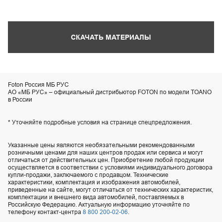
СКАЧАТЬ МАТЕРИАЛЫ
Foton Россия МБ РУС
АО «МБ РУС» – официальный дистрибьютор FOTON по модели TOANO
в России
* Уточняйте подробные условия на странице спецпредложения.
Указанные цены являются необязательными рекомендованными
розничными ценами для наших центров продаж или сервиса и могут
отличаться от действительных цен. Приобретение любой продукции
осуществляется в соответствии с условиями индивидуального договора
купли-продажи, заключаемого с продавцом. Технические
характеристики, комплектация и изображения автомобилей,
приведенные на сайте, могут отличаться от технических характеристик,
комплектации и внешнего вида автомобилей, поставляемых в
Российскую Федерацию. Актуальную информацию уточняйте по
телефону контакт-центра
8 800 200-02-06
.