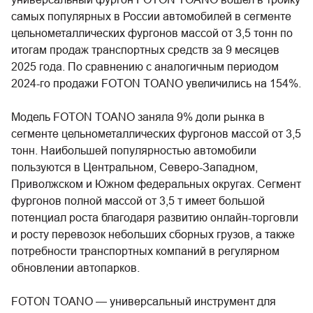
самых популярных в России автомобилей в сегменте
цельнометаллических фургонов массой от 3,5 тонн по
итогам продаж транспортных средств за 9 месяцев
2025 года. По сравнению с аналогичным периодом
2024-го продажи FOTON TOANO увеличились на 154%.
Модель FOTON TOANO заняла 9% доли рынка в
сегменте цельнометаллических фургонов массой от 3,5
тонн. Наибольшей популярностью автомобили
пользуются в Центральном, Северо-Западном,
Приволжском и Южном федеральных округах. Сегмент
фургонов полной массой от 3,5 т имеет большой
потенциал роста благодаря развитию онлайн-торговли
и росту перевозок небольших сборных грузов, а также
потребности транспортных компаний в регулярном
обновлении автопарков.
FOTON TOANO — универсальный инструмент для