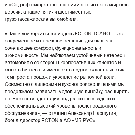
и «С», рефрижераторы, восьмиместные пассажирские
версии, а также пяти- и шестиместные
грузопассажирские автомобили.
«Наша универсальная модель FOTON TOANO — это
современное и надёжное решение для бизнеса,
сочетающее комфорт, функциональность и
экономичность. Мы наблюдаем устойчивый интерес к
автомобилю со стороны корпоративных клиентов и
малого бизнеса, и именно это подтверждает высокий
темп роста продаж и укрепление рыночной доли.
Совместно с дилерами и кузовопроизводителями мы
продолжаем развивать модельную линейку, расширять
возможности адаптации под различные задачи и
обеспечивать высокий уровень послепродажного
обслуживания», — отметил Александр Паршутин,
бренд-директор FOTON в АО «МБ РУС».