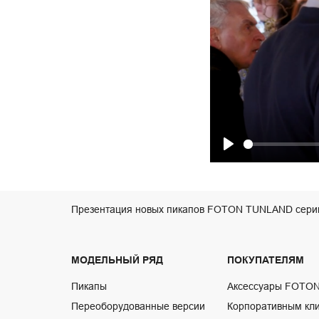
Play
Презентация новых пикапов FOTON TUNLAND сери
МОДЕЛЬНЫЙ РЯД
ПОКУПАТЕЛЯМ
Пикапы
Аксессуары FOTO
Переоборудованные версии
Корпоративным кл