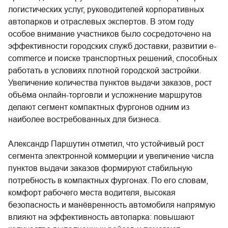
логистических услуг, руководителей корпоративных
автопарков и отраслевых экспертов. В этом году
особое внимание участников было сосредоточено на
эффективности городских служб доставки, развитии e-
commerce и поиске транспортных решений, способных
работать в условиях плотной городской застройки.
Увеличение количества пунктов выдачи заказов, рост
объёма онлайн-торговли и усложнение маршрутов
делают сегмент компактных фургонов одним из
наиболее востребованных для бизнеса.
Александр Паршутин отметил, что устойчивый рост
сегмента электронной коммерции и увеличение числа
пунктов выдачи заказов формируют стабильную
потребность в компактных фургонах. По его словам,
комфорт рабочего места водителя, высокая
безопасность и манёвренность автомобиля напрямую
влияют на эффективность автопарка: повышают