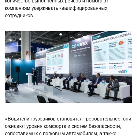
количество выполненных рейсов и помогают
компаниям удерживать квалифицированных
сотрудников.
«Водители грузовиков становятся требовательнее: они
ожидают уровня комфорта и систем безопасности,
сопоставимых с легковым автомобилем, а также