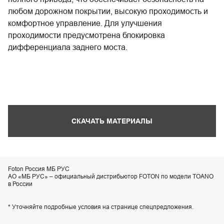
любом дорожном покрытии, высокую проходимость и
комфортное управление. Для улучшения
проходимости предусмотрена блокировка
дифференциала заднего моста.
СКАЧАТЬ МАТЕРИАЛЫ
Foton Россия МБ РУС
АО «МБ РУС» – официальный дистрибьютор FOTON по модели TOANO
в России
* Уточняйте подробные условия на странице спецпредложения.