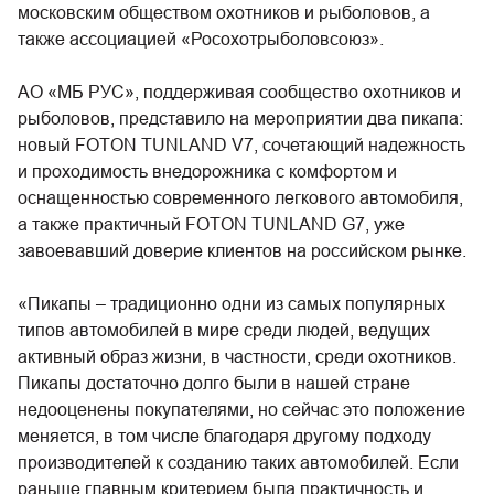
московским обществом охотников и рыболовов, а
также ассоциацией «Росохотрыболовсоюз».
АО «МБ РУС», поддерживая сообщество охотников и
рыболовов, представило на мероприятии два пикапа:
новый FOTON TUNLAND V7, сочетающий надежность
и проходимость внедорожника с комфортом и
оснащенностью современного легкового автомобиля,
а также практичный FOTON TUNLAND G7, уже
завоевавший доверие клиентов на российском рынке.
«Пикапы – традиционно одни из самых популярных
типов автомобилей в мире среди людей, ведущих
активный образ жизни, в частности, среди охотников.
Пикапы достаточно долго были в нашей стране
недооценены покупателями, но сейчас это положение
меняется, в том числе благодаря другому подходу
производителей к созданию таких автомобилей. Если
раньше главным критерием была практичность и