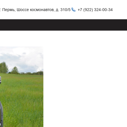
г. Пермь, Шоссе космонавтов, д. 310/5
+7 (922) 324-00-34