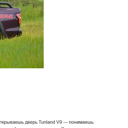
 открываешь дверь Tunland V9 — понимаешь: