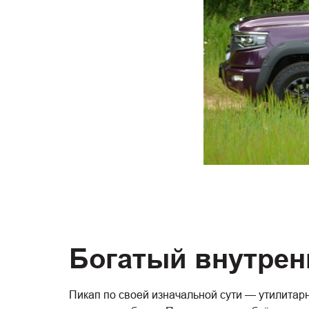
Богатый внутрен
Пикап по своей изначальной сути — утилитар