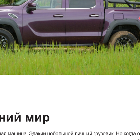
ний мир
ная машина. Эдакий небольшой личный грузовик. Но когда