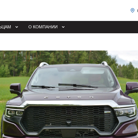
ЬЦАМ
О КОМПАНИИ