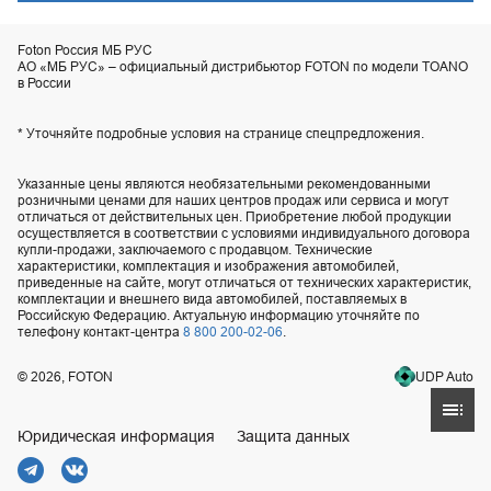
Foton Россия МБ РУС
АО «МБ РУС» – официальный дистрибьютор FOTON по модели TOANO
в России
* Уточняйте подробные условия на странице спецпредложения.
Указанные цены являются необязательными рекомендованными
розничными ценами для наших центров продаж или сервиса и могут
отличаться от действительных цен. Приобретение любой продукции
осуществляется в соответствии с условиями индивидуального договора
купли-продажи, заключаемого с продавцом. Технические
характеристики, комплектация и изображения автомобилей,
приведенные на сайте, могут отличаться от технических характеристик,
комплектации и внешнего вида автомобилей, поставляемых в
Российскую Федерацию. Актуальную информацию уточняйте по
телефону контакт-центра
8 800 200-02-06
.
UDP Auto
© 2026, FOTON
Юридическая информация
Защита данных