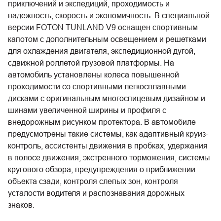
приключений и экспедиций, проходимость и
надежность, скорость и экономичность. В специальной
версии FOTON TUNLAND V9 оснащен спортивным
капотом с дополнительным освещением и решетками
для охлаждения двигателя, экспедиционной дугой,
сдвижной роллетой грузовой платформы. На
автомобиль установлены колеса повышенной
проходимости со спортивными легкосплавными
дисками с оригинальным многоспицевым дизайном и
шинами увеличенной ширины и профиля с
внедорожным рисунком протектора. В автомобиле
предусмотрены такие системы, как адаптивный круиз-
контроль, ассистенты движения в пробках, удержания
в полосе движения, экстренного торможения, системы
кругового обзора, предупреждения о приближении
объекта сзади, контроля слепых зон, контроля
усталости водителя и распознавания дорожных
знаков.