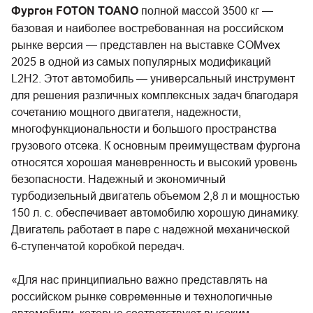
Фургон FOTON TOANO
полной массой 3500 кг —
базовая и наиболее востребованная на российском
рынке версия — представлен на выставке COMvex
2025 в одной из самых популярных модификаций
L2H2. Этот автомобиль — универсальный инструмент
для решения различных комплексных задач благодаря
сочетанию мощного двигателя, надежности,
многофункциональности и большого пространства
грузового отсека. К основным преимуществам фургона
относятся хорошая маневренность и высокий уровень
безопасности. Надежный и экономичный
турбодизельный двигатель объемом 2,8 л и мощностью
150 л. с. обеспечивает автомобилю хорошую динамику.
Двигатель работает в паре с надежной механической
6-ступенчатой коробкой передач.
«Для нас принципиально важно представлять на
российском рынке современные и технологичные