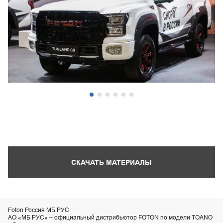
СКАЧАТЬ МАТЕРИАЛЫ
Foton Россия МБ РУС
АО «МБ РУС» – официальный дистрибьютор FOTON по модели TOANO