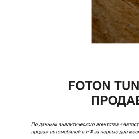
FOTON TUN
ПРОДА
По данным аналитического агентства «Автос
продаж автомобилей в РФ за первые два меся