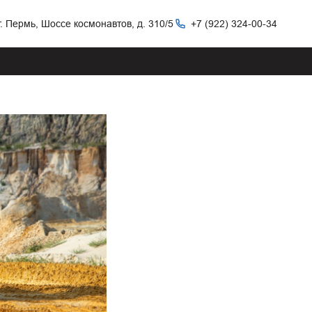
г. Пермь, Шоссе космонавтов, д. 310/5
+7 (922) 324-00-34