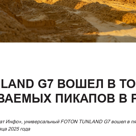
LAND G7 ВОШЕЛ В Т
ВАЕМЫХ ПИКАПОВ В 
тат Инфо», универсальный FOTON TUNLAND G7 вошел в пят
ца 2025 года