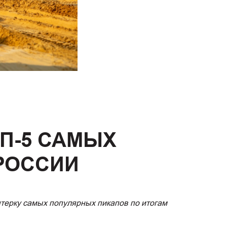
ОП-5 САМЫХ
РОССИИ
ерку самых популярных пикапов по итогам