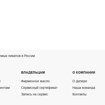
мых пикапов в России
ВЛАДЕЛЬЦАМ
О КОМПАНИИ
N
Фирменное масло
О дилере
иентам
Сервисный сертификат
Наша команда
Запись на сервис
Контакты