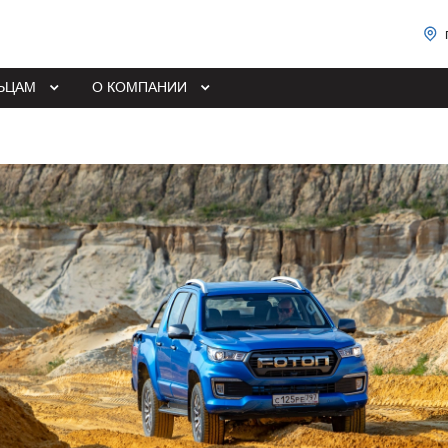
ЬЦАМ
О КОМПАНИИ