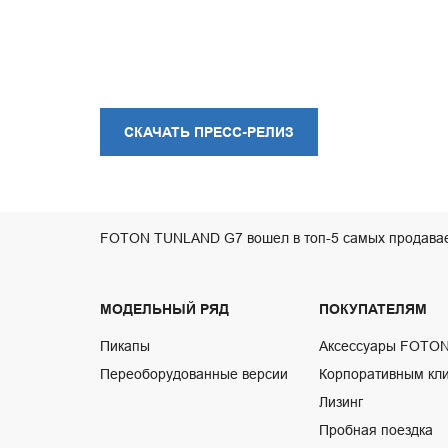
СКАЧАТЬ ПРЕСС-РЕЛИЗ
FOTON TUNLAND G7 вошел в топ-5 самых продавае
МОДЕЛЬНЫЙ РЯД
ПОКУПАТЕЛЯМ
Пикапы
Аксессуары FOTO
Переоборудованные версии
Корпоративным кл
Лизинг
Пробная поездка