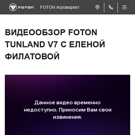
FOTON Агромаркет
ВИДЕООБЗОР FOTON
TUNLAND V7 С ЕЛЕНОЙ
ФИЛАТОВОЙ