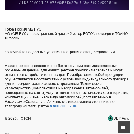
Foton Россия МБ РУС
АО «МБ РУС» – официальный дистрибьютор FOTON по модели TOANO
в России
* Уточняйте подробные условия на странице спецпредложения.
Указанные цены являются необязательными рекомендованными
розничными ценами для наших центров продаж или сервиса и могут
отличаться от действительных цен. Приобретение любой продукции
осуществляется в соответствии с условиями индивидуального договора
купли-продажи, заключаемого с продавцом. Технические
характеристики, комплектация и изображения автомобилей,
приведенные на сайте, могут отличаться от технических характеристик,
комплектации и внешнего вида автомобилей, поставляемых в
Российскую Федерацию. Актуальную информацию уточняйте по
телефону контакт-центра
8 800 200-02-06
.
UDP Auto
© 2026, FOTON