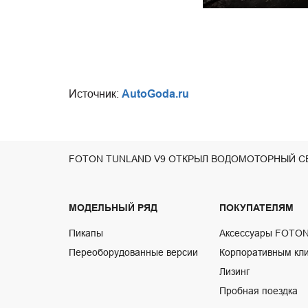
Play
Источник:
AutoGoda.ru
FOTON TUNLAND V9 ОТКРЫЛ ВОДОМОТОРНЫЙ С
МОДЕЛЬНЫЙ РЯД
ПОКУПАТЕЛЯМ
Пикапы
Аксессуары FOTO
Переоборудованные версии
Корпоративным кл
Лизинг
Пробная поездка