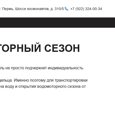
г. Пермь, Шоссе космонавтов, д. 310/5
+7 (922) 324-00-34
ТОРНЫЙ СЕЗОН
ль не просто подчеркнет индивидуальность
дельца. Именно поэтому для транспортировки
на воду и открытия водомоторного сезона от