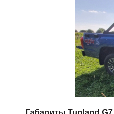
Габариты Tunland G7