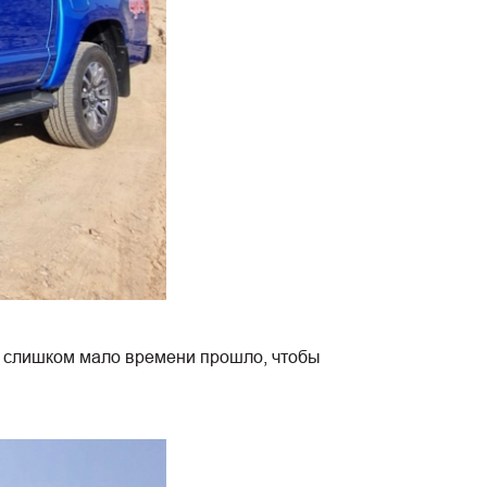
Уж слишком мало времени прошло, чтобы