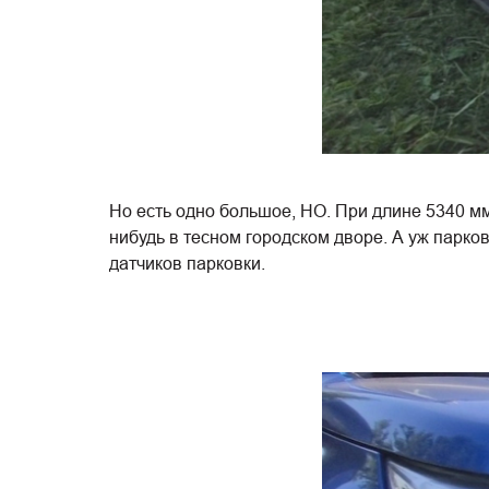
Но есть одно большое, НО. При длине 5340 мм 
нибудь в тесном городском дворе. А уж парков
датчиков парковки.