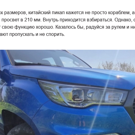
 размеров, китайский пикап кажется не просто кораблем, 
росвет в 210 мм. Внутрь приходится взбираться. Однако, 
свою функцию хорошо. Казалось бы, радуйся за рулем и ник
ают пропускать и не спорить.