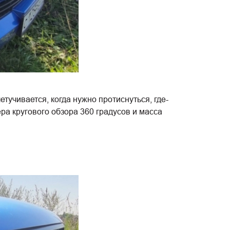
тучивается, когда нужно протиснуться, где-
ера кругового обзора 360 градусов и масса