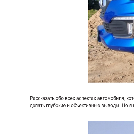
Рассказать обо всех аспектах автомобиля, ко
делать глубокие и объективные выводы. Но я 