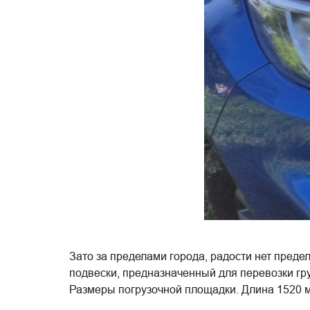
Зато за пределами города, радости нет предел
подвески, предназначенный для перевозки груз
Размеры погрузочной площадки. Длина 1520 мм