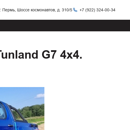
г. Пермь, Шоссе космонавтов, д. 310/5
+7 (922) 324-00-34
unland G7 4х4.