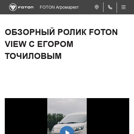
FOTON Агромаркет
ОБЗОРНЫЙ РОЛИК FOTON
VIEW С ЕГОРОМ
ТОЧИЛОВЫМ